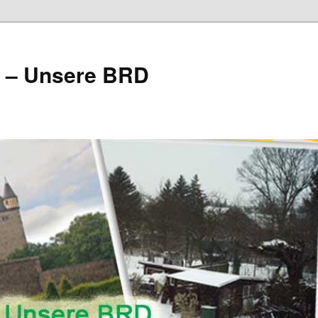
e – Unsere BRD