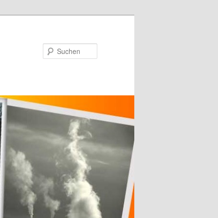
Suchen