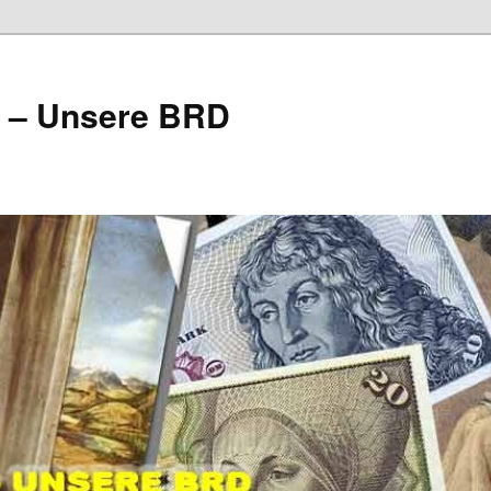
e – Unsere BRD