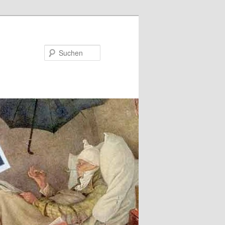
Suchen