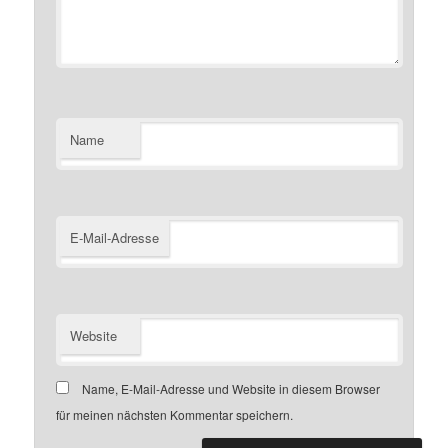
Name
E-Mail-Adresse
Website
Name, E-Mail-Adresse und Website in diesem Browser
für meinen nächsten Kommentar speichern.