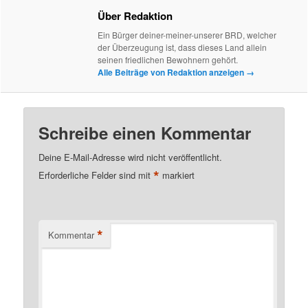
Über Redaktion
Ein Bürger deiner-meiner-unserer BRD, welcher
der Überzeugung ist, dass dieses Land allein
seinen friedlichen Bewohnern gehört.
Alle Beiträge von Redaktion anzeigen
→
Schreibe einen Kommentar
Deine E-Mail-Adresse wird nicht veröffentlicht.
*
Erforderliche Felder sind mit
markiert
*
Kommentar