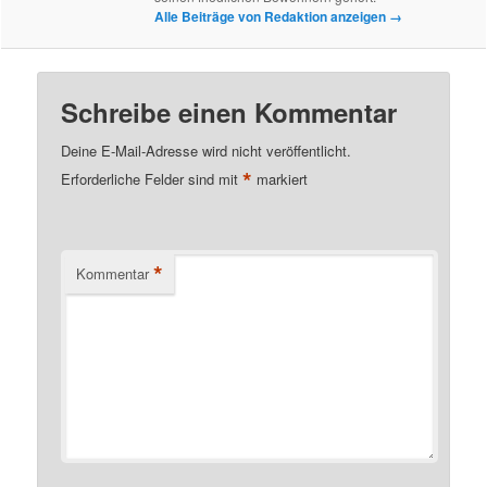
Alle Beiträge von Redaktion anzeigen
→
Schreibe einen Kommentar
Deine E-Mail-Adresse wird nicht veröffentlicht.
*
Erforderliche Felder sind mit
markiert
*
Kommentar