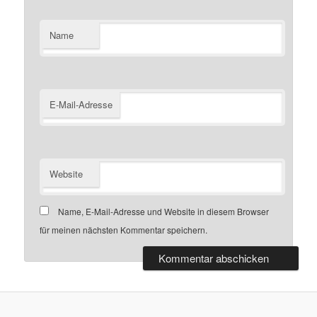
Name
E-Mail-Adresse
Website
Name, E-Mail-Adresse und Website in diesem Browser
für meinen nächsten Kommentar speichern.