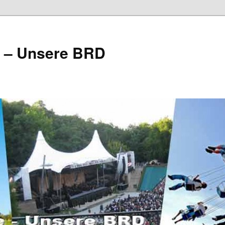
e – Unsere BRD