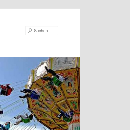
Suchen