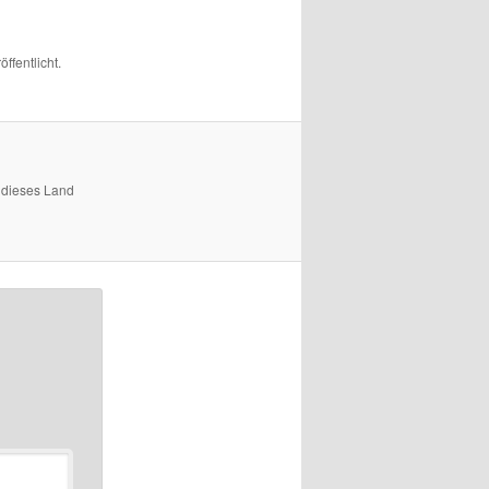
öffentlicht.
 dieses Land