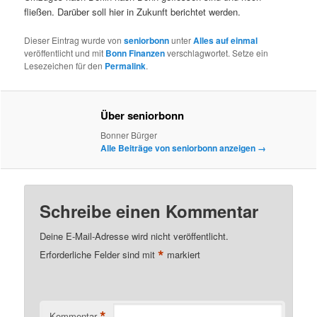
fließen. Darüber soll hier in Zukunft berichtet werden.
Dieser Eintrag wurde von
seniorbonn
unter
Alles auf einmal
veröffentlicht und mit
Bonn Finanzen
verschlagwortet. Setze ein
Lesezeichen für den
Permalink
.
Über seniorbonn
Bonner Bürger
Alle Beiträge von seniorbonn anzeigen
→
Schreibe einen Kommentar
Deine E-Mail-Adresse wird nicht veröffentlicht.
*
Erforderliche Felder sind mit
markiert
*
Kommentar