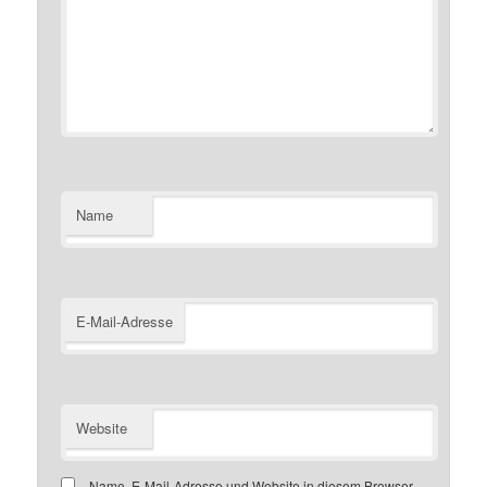
Name
E-Mail-Adresse
Website
Name, E-Mail-Adresse und Website in diesem Browser