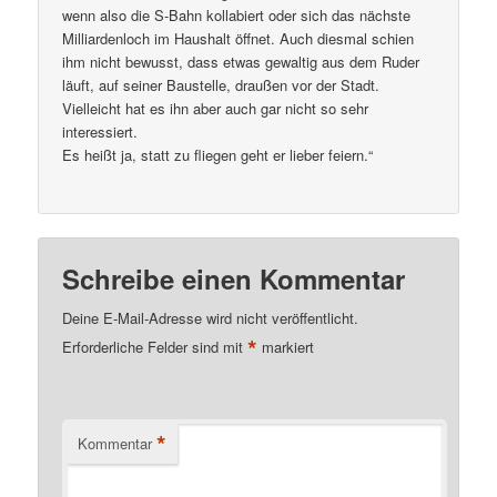
wenn also die S-Bahn kollabiert oder sich das nächste
Milliardenloch im Haushalt öffnet. Auch diesmal schien
ihm nicht bewusst, dass etwas gewaltig aus dem Ruder
läuft, auf seiner Baustelle, draußen vor der Stadt.
Vielleicht hat es ihn aber auch gar nicht so sehr
interessiert.
Es heißt ja, statt zu fliegen geht er lieber feiern.“
Schreibe einen Kommentar
Deine E-Mail-Adresse wird nicht veröffentlicht.
*
Erforderliche Felder sind mit
markiert
*
Kommentar