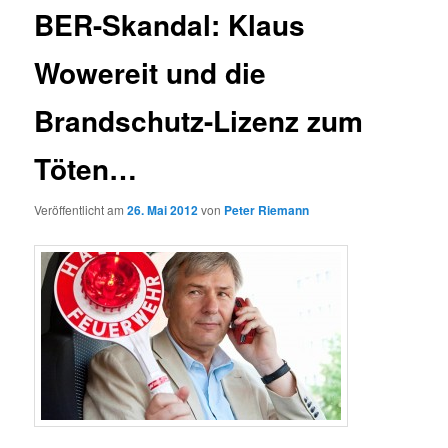
BER-Skandal: Klaus
Wowereit und die
Brandschutz-Lizenz zum
Töten…
Veröffentlicht am
26. Mai 2012
von
Peter Riemann