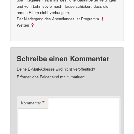
und vom Lohn soviel nach Hause schicken, dass die
armen Eltern nicht verhungern.
Der Niedergang des Abendlandes ist Programm
Wetten
Schreibe einen Kommentar
Deine E-Mail-Adresse wird nicht veröffentlicht.
*
Erforderliche Felder sind mit
markiert
*
Kommentar