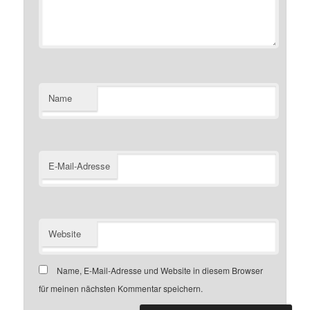
Name
E-Mail-Adresse
Website
Name, E-Mail-Adresse und Website in diesem Browser
für meinen nächsten Kommentar speichern.