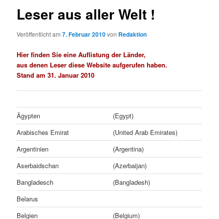
Leser aus aller Welt !
Veröffentlicht am
7. Februar 2010
von
Redaktion
Hier finden Sie eine Auflistung der Länder,
aus denen Leser diese Website aufgerufen haben.
Stand am 31. Januar 2010
Ägypten
(Egypt)
Arabisches Emirat
(United Arab Emirates)
Argentinien
(Argentina)
Aserbaidschan
(Azerbaijan)
Bangladesch
(Bangladesh)
Belarus
Belgien
(Belgium)