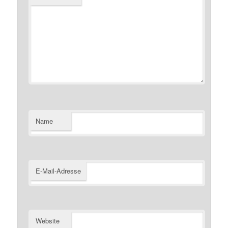
Name
E-Mail-Adresse
Website