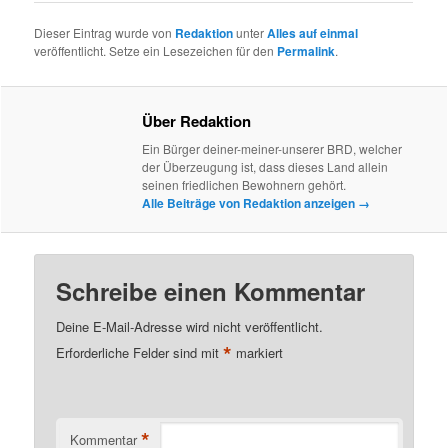
Dieser Eintrag wurde von
Redaktion
unter
Alles auf einmal
veröffentlicht. Setze ein Lesezeichen für den
Permalink
.
Über Redaktion
Ein Bürger deiner-meiner-unserer BRD, welcher
der Überzeugung ist, dass dieses Land allein
seinen friedlichen Bewohnern gehört.
Alle Beiträge von Redaktion anzeigen
→
Schreibe einen Kommentar
Deine E-Mail-Adresse wird nicht veröffentlicht.
*
Erforderliche Felder sind mit
markiert
*
Kommentar