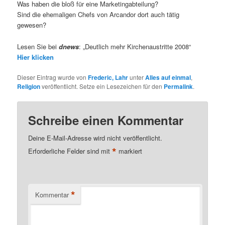
Was haben die bloß für eine Marketingabteilung?
Sind die ehemaligen Chefs von Arcandor dort auch tätig
gewesen?
Lesen Sie bei
dnews
: „Deutlich mehr Kirchenaustritte 2008“
Hier klicken
Dieser Eintrag wurde von
Frederic, Lahr
unter
Alles auf einmal
,
Religion
veröffentlicht. Setze ein Lesezeichen für den
Permalink
.
Schreibe einen Kommentar
Deine E-Mail-Adresse wird nicht veröffentlicht.
*
Erforderliche Felder sind mit
markiert
*
Kommentar