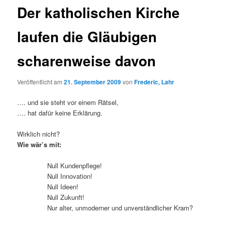
Der katholischen Kirche
laufen die Gläubigen
scharenweise davon
Veröffentlicht am
21. September 2009
von
Frederic, Lahr
…. und sie steht vor einem Rätsel,
…. hat dafür keine Erklärung.
Wirklich nicht?
Wie wär’s mit:
Null Kundenpflege!
Null Innovation!
Null Ideen!
Null Zukunft!
Nur alter, unmoderner und unverständlicher Kram?