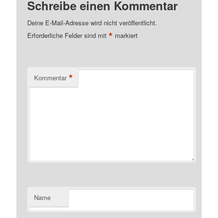
Schreibe einen Kommentar
Deine E-Mail-Adresse wird nicht veröffentlicht.
*
Erforderliche Felder sind mit
markiert
*
Kommentar
Name