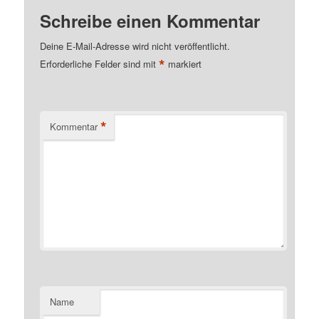
Schreibe einen Kommentar
Deine E-Mail-Adresse wird nicht veröffentlicht.
*
Erforderliche Felder sind mit
markiert
*
Kommentar
Name