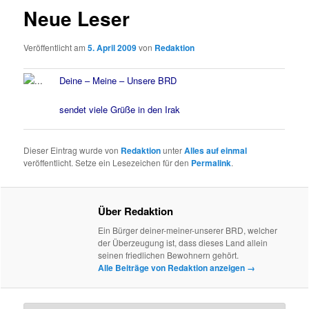
Neue Leser
Veröffentlicht am
5. April 2009
von
Redaktion
Deine – Meine – Unsere BRD
sendet viele Grüße in den Irak
Dieser Eintrag wurde von
Redaktion
unter
Alles auf einmal
veröffentlicht. Setze ein Lesezeichen für den
Permalink
.
Über Redaktion
Ein Bürger deiner-meiner-unserer BRD, welcher
der Überzeugung ist, dass dieses Land allein
seinen friedlichen Bewohnern gehört.
Alle Beiträge von Redaktion anzeigen
→