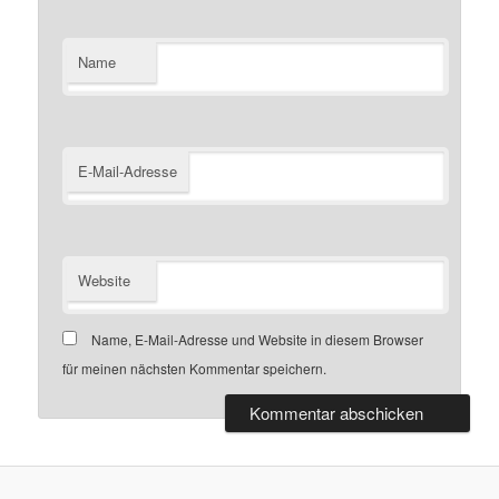
Name
E-Mail-Adresse
Website
Name, E-Mail-Adresse und Website in diesem Browser
für meinen nächsten Kommentar speichern.