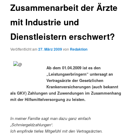
Zusammenarbeit der Ärzte
mit Industrie und
Dienstleistern erschwert?
Veröffentlicht am
27. März 2009
von
Redaktion
Ab dem 01.04.2009 ist es den
„Leistungserbringern“ untersagt an
Vertragsärzte der Gesetzlichen
Krankenversicherungen (auch bekannt
als GKV) Zahlungen und Zuwendungen im Zusammenhang
mit der Hilfsmittelversorgung zu leisten.
In meiner Familie sagt
man
dazu ganz einfach
„Schmiergeldzahlungen“.
Ich empfinde tiefes Mitgefühl mit den Vertragsärzten.