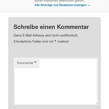
seinen friedlichen Bewohnern gehört.
Alle Beiträge von Redaktion anzeigen
→
Schreibe einen Kommentar
Deine E-Mail-Adresse wird nicht veröffentlicht.
*
Erforderliche Felder sind mit
markiert
*
Kommentar