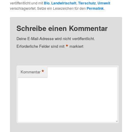
veröffentlicht und mit
Bio
,
Landwirtschaft
,
Tierschutz
,
Umwelt
verschlagwortet. Setze ein Lesezeichen für den
Permalink
.
Schreibe einen Kommentar
Deine E-Mail-Adresse wird nicht veröffentlicht.
*
Erforderliche Felder sind mit
markiert
*
Kommentar