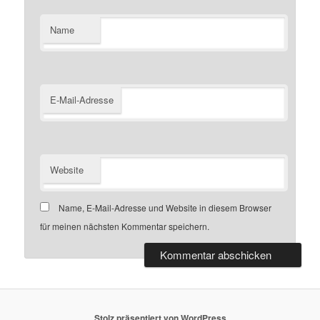
Name
E-Mail-Adresse
Website
Name, E-Mail-Adresse und Website in diesem Browser
für meinen nächsten Kommentar speichern.
Stolz präsentiert von WordPress