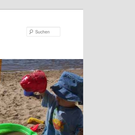
Suchen