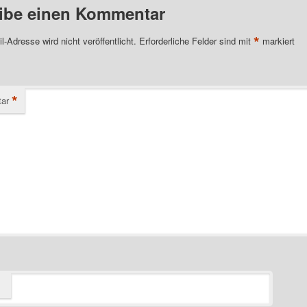
ibe einen Kommentar
*
l-Adresse wird nicht veröffentlicht.
Erforderliche Felder sind mit
markiert
*
ar