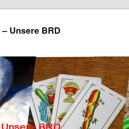
e – Unsere BRD