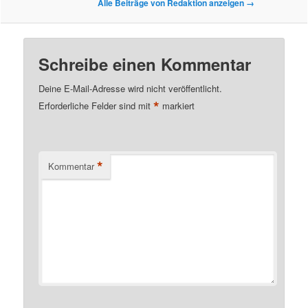
Alle Beiträge von Redaktion anzeigen
→
Schreibe einen Kommentar
Deine E-Mail-Adresse wird nicht veröffentlicht.
*
Erforderliche Felder sind mit
markiert
*
Kommentar