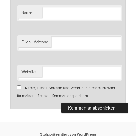
Name
E-Mail-Adresse
Website
Name, E-Mail-Adresse und Website in diesem Browser
für meinen nächsten Kommentar speichern.
Stolz präsentiert von WordPress