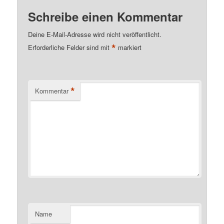
Schreibe einen Kommentar
Deine E-Mail-Adresse wird nicht veröffentlicht.
*
Erforderliche Felder sind mit
markiert
*
Kommentar
Name