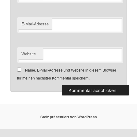
E-Mail-Adresse
Website
Name, E-Mail-Adresse und Website in diesem Browser
für meinen nächsten Kommentar speichern.
Stolz präsentiert von WordPress