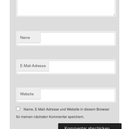
Name
E-Mail-Adresse
Website
Name, E-Mail-Adresse und Website in diesem Browser
für meinen nächsten Kommentar speichern.