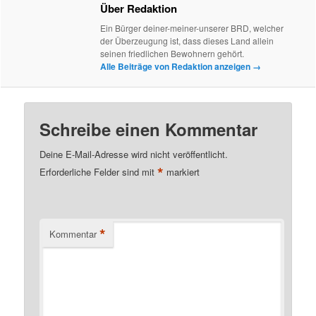
Über Redaktion
Ein Bürger deiner-meiner-unserer BRD, welcher
der Überzeugung ist, dass dieses Land allein
seinen friedlichen Bewohnern gehört.
Alle Beiträge von Redaktion anzeigen
→
Schreibe einen Kommentar
Deine E-Mail-Adresse wird nicht veröffentlicht.
*
Erforderliche Felder sind mit
markiert
*
Kommentar