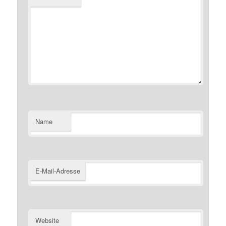
Name
E-Mail-Adresse
Website