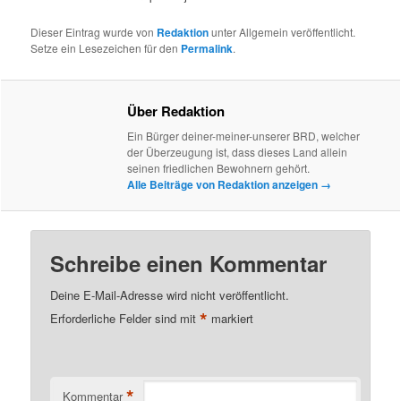
Dieser Eintrag wurde von
Redaktion
unter Allgemein veröffentlicht.
Setze ein Lesezeichen für den
Permalink
.
Über Redaktion
Ein Bürger deiner-meiner-unserer BRD, welcher
der Überzeugung ist, dass dieses Land allein
seinen friedlichen Bewohnern gehört.
Alle Beiträge von Redaktion anzeigen
→
Schreibe einen Kommentar
Deine E-Mail-Adresse wird nicht veröffentlicht.
*
Erforderliche Felder sind mit
markiert
*
Kommentar