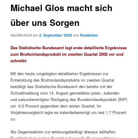
Michael Glos macht sich
über uns Sorgen
Veröffentlicht am
2. September 2008
von
Redaktion
Das Statistische Bundesamt legt erste detaillierte Ergebnisse
zum Bruttoinlandsprodukt im zweiten Quartal 2008 vor und
schreibt:
Mit den heute vorgelegten detaillierten Ergebnissen zur
Entwicklung des Bruttoinlandsprodukts im zweiten Quartal
bestätigt das Statistische Bundesamt den bereits mit der
Schnellmeldung vom 14. August gemeldeten preis-, kalender-
und saisonbereinigten Rückgang des Bundesinlandsprodukt (BIP)
um -0,5 Prozent gegenüber dem ersten Quartal. Im
Vorjahresvergleich legte es kalenderbereinigt um real 1,7 Prozent
zu.
Als Gegenreaktion zur witterungsbedingt überaus lebhaften