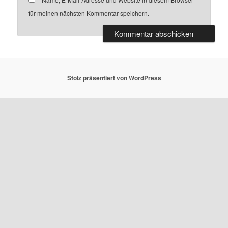
für meinen nächsten Kommentar speichern.
Stolz präsentiert von WordPress