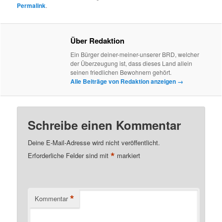
Permalink
.
Über Redaktion
Ein Bürger deiner-meiner-unserer BRD, welcher
der Überzeugung ist, dass dieses Land allein
seinen friedlichen Bewohnern gehört.
Alle Beiträge von Redaktion anzeigen
→
Schreibe einen Kommentar
Deine E-Mail-Adresse wird nicht veröffentlicht.
*
Erforderliche Felder sind mit
markiert
*
Kommentar