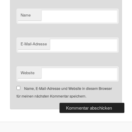
Name
E-Mail-Adresse
Website
Name, E-Mail-Adresse und Website in diesem Browser
für meinen nächsten Kommentar speichern.