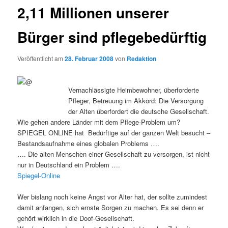
2,11 Millionen unserer
Bürger sind pflegebedürftig
Veröffentlicht am
28. Februar 2008
von
Redaktion
Vernachlässigte Heimbewohner, überforderte
Pfleger, Betreuung im Akkord: Die Versorgung
der Alten überfordert die deutsche Gesellschaft.
Wie gehen andere Länder mit dem Pflege-Problem um?
SPIEGEL ONLINE hat Bedürftige auf der ganzen Welt besucht –
Bestandsaufnahme eines globalen Problems ….
…. Die alten Menschen einer Gesellschaft zu versorgen, ist nicht
nur in Deutschland ein Problem ….
Spiegel-Online
Wer bislang noch keine Angst vor Alter hat, der sollte zumindest
damit anfangen, sich ernste Sorgen zu machen. Es sei denn er
gehört wirklich in die Doof-Gesellschaft.