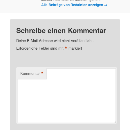
Alle Beiträge von Redaktion anzeigen
→
Schreibe einen Kommentar
Deine E-Mail-Adresse wird nicht veröffentlicht.
*
Erforderliche Felder sind mit
markiert
*
Kommentar