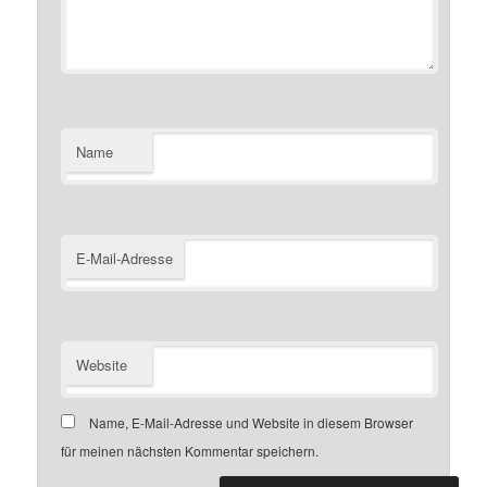
Name
E-Mail-Adresse
Website
Name, E-Mail-Adresse und Website in diesem Browser
für meinen nächsten Kommentar speichern.