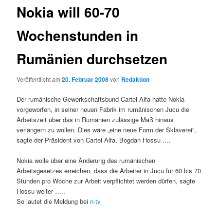
Nokia will 60-70
Wochenstunden in
Rumänien durchsetzen
Veröffentlicht am
20. Februar 2008
von
Redaktion
Der rumänische Gewerkschaftsbund Cartel Alfa hatte Nokia
vorgeworfen, in seiner neuen Fabrik im rumänischen Jucu die
Arbeitszeit über das in Rumänien zulässige Maß hinaus
verlängern zu wollen. Dies wäre „eine neue Form der Sklaverei“,
sagte der Präsident von Cartel Alfa, Bogdan Hossu ….
Nokia wolle über eine Änderung des rumänischen
Arbeitsgesetzes erreichen, dass die Arbeiter in Jucu für 60 bis 70
Stunden pro Woche zur Arbeit verpflichtet werden dürfen, sagte
Hossu weiter …..
So lautet die Meldung bei
n-tv