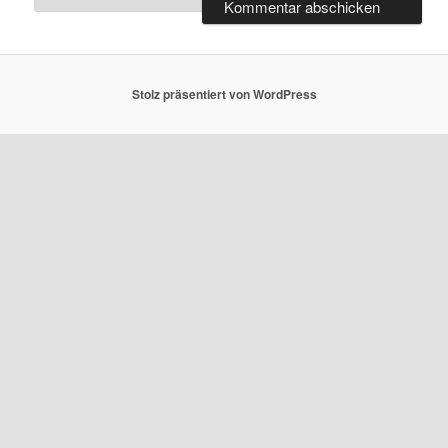
Stolz präsentiert von WordPress