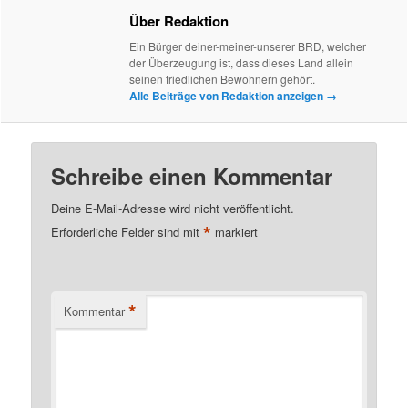
Über Redaktion
Ein Bürger deiner-meiner-unserer BRD, welcher
der Überzeugung ist, dass dieses Land allein
seinen friedlichen Bewohnern gehört.
Alle Beiträge von Redaktion anzeigen
→
Schreibe einen Kommentar
Deine E-Mail-Adresse wird nicht veröffentlicht.
*
Erforderliche Felder sind mit
markiert
*
Kommentar