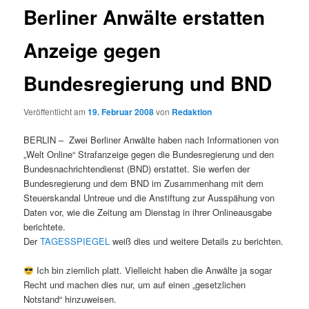
Berliner Anwälte erstatten
Anzeige gegen
Bundesregierung und BND
Veröffentlicht am
19. Februar 2008
von
Redaktion
BERLIN –
Zwei Berliner Anwälte haben nach Informationen von
„Welt Online“ Strafanzeige gegen die Bundesregierung und den
Bundesnachrichtendienst (BND) erstattet. Sie werfen der
Bundesregierung und dem BND im Zusammenhang mit dem
Steuerskandal Untreue und die Anstiftung zur Ausspähung von
Daten vor, wie die Zeitung am Dienstag in ihrer Onlineausgabe
berichtete.
Der
TAGESSPIEGEL
weiß dies und weitere Details zu berichten.
Ich bin ziemlich platt. Vielleicht haben die Anwälte ja sogar
Recht und machen dies nur, um auf einen „gesetzlichen
Notstand“ hinzuweisen.