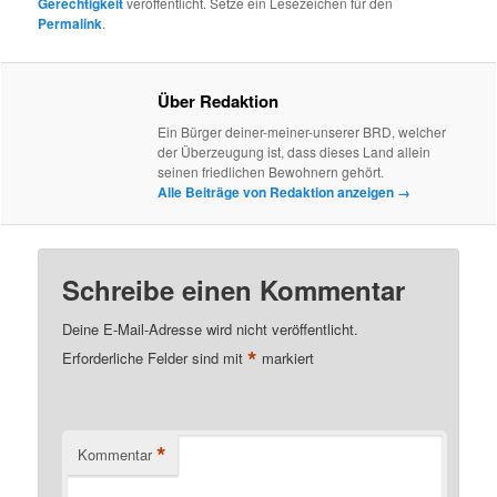
Gerechtigkeit
veröffentlicht. Setze ein Lesezeichen für den
Permalink
.
Über Redaktion
Ein Bürger deiner-meiner-unserer BRD, welcher
der Überzeugung ist, dass dieses Land allein
seinen friedlichen Bewohnern gehört.
Alle Beiträge von Redaktion anzeigen
→
Schreibe einen Kommentar
Deine E-Mail-Adresse wird nicht veröffentlicht.
*
Erforderliche Felder sind mit
markiert
*
Kommentar