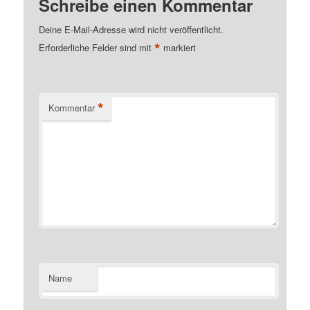
Schreibe einen Kommentar
Deine E-Mail-Adresse wird nicht veröffentlicht.
*
Erforderliche Felder sind mit
markiert
*
Kommentar
Name