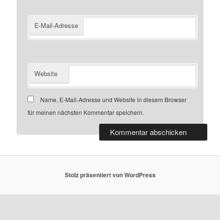
E-Mail-Adresse
Website
Name, E-Mail-Adresse und Website in diesem Browser
für meinen nächsten Kommentar speichern.
Stolz präsentiert von WordPress