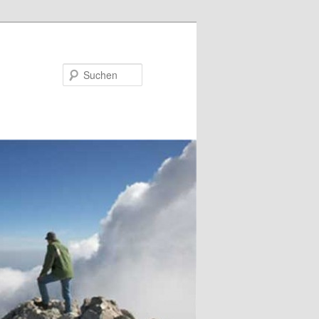
Suchen