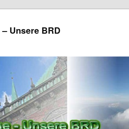
e – Unsere BRD